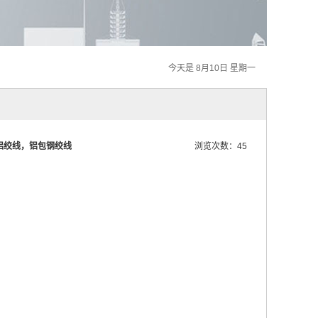
今天是 8月10日 星期一
铝绞线，铝包钢绞线
浏览次数：45