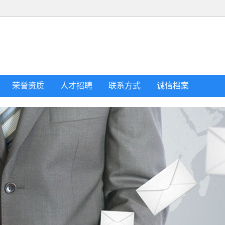
荣誉资质
人才招聘
联系方式
诚信档案